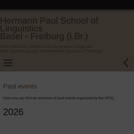
Hermann Paul School of
Linguistics
Basel - Freiburg (i.Br.)
Internationales Doktorandenprogramm Linguistik.
Eine Einrichtung der Universitäten Basel und Freiburg.
Past events
Here you can find an overview of past events organized by the HPSL.
2026