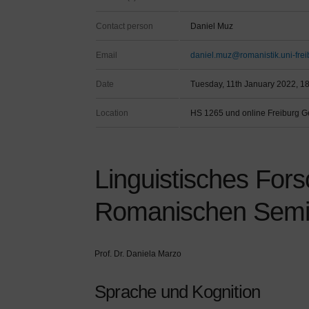
Contact person
Daniel Muz
Email
daniel.muz@romanistik.uni-frei
Date
Tuesday, 11th January 2022, 18
Location
HS 1265 und online Freiburg 
Linguistisches For
Romanischen Semi
Prof. Dr. Daniela Marzo
Sprache und Kognition