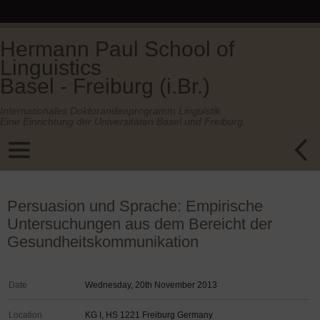
Hermann Paul School of
Linguistics
Basel - Freiburg (i.Br.)
Internationales Doktorandenprogramm Linguistik.
Eine Einrichtung der Universitäten Basel und Freiburg.
Persuasion und Sprache: Empirische
Untersuchungen aus dem Bereicht der
Gesundheitskommunikation
Date
Wednesday, 20th November 2013
Location
KG I, HS 1221 Freiburg Germany