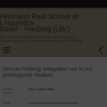
Hermann Paul School of
Linguistics
Basel - Freiburg (i.Br.)
Internationales Doktorandenprogramm Linguistik.
Eine Einrichtung der Universitäten Basel und Freiburg.
DH Lab Freiburg: Integration von KI ins
philologische Studium
Contact
Prof. Claudius Sittig
person
Email
anja.kury@germanistik.uni-freiburg.de