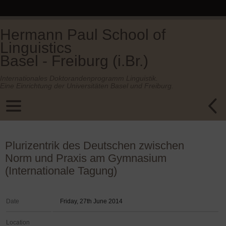
Hermann Paul School of
Linguistics
Basel - Freiburg (i.Br.)
Internationales Doktorandenprogramm Linguistik.
Eine Einrichtung der Universitäten Basel und Freiburg.
Plurizentrik des Deutschen zwischen
Norm und Praxis am Gymnasium
(Internationale Tagung)
Date
Friday, 27th June 2014
Location