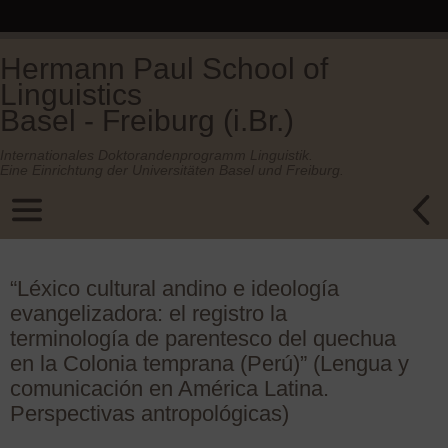
Hermann Paul School of
Linguistics
Basel - Freiburg (i.Br.)
Internationales Doktorandenprogramm Linguistik.
Eine Einrichtung der Universitäten Basel und Freiburg.
“Léxico cultural andino e ideología
evangelizadora: el registro la
terminología de parentesco del quechua
en la Colonia temprana (Perú)” (Lengua y
comunicación en América Latina.
Perspectivas antropológicas)