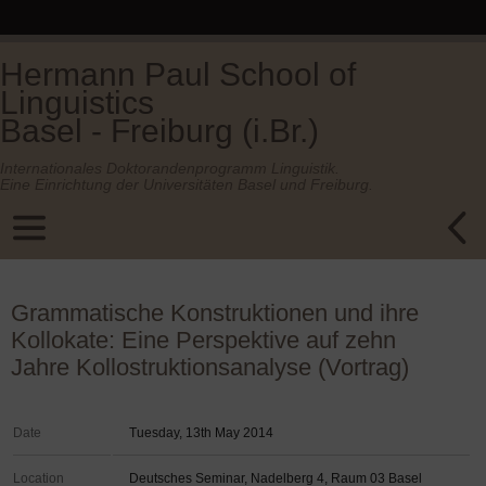
Hermann Paul School of
Linguistics
Basel - Freiburg (i.Br.)
Internationales Doktorandenprogramm Linguistik.
Eine Einrichtung der Universitäten Basel und Freiburg.
Grammatische Konstruktionen und ihre
Kollokate: Eine Perspektive auf zehn
Jahre Kollostruktionsanalyse (Vortrag)
Date
Tuesday, 13th May 2014
Location
Deutsches Seminar, Nadelberg 4, Raum 03 Basel