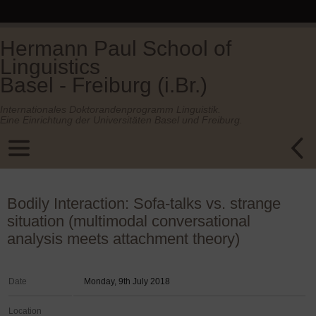
Hermann Paul School of
Linguistics
Basel - Freiburg (i.Br.)
Internationales Doktorandenprogramm Linguistik.
Eine Einrichtung der Universitäten Basel und Freiburg.
Bodily Interaction: Sofa-talks vs. strange
situation (multimodal conversational
analysis meets attachment theory)
Date
Monday, 9th July 2018
Location