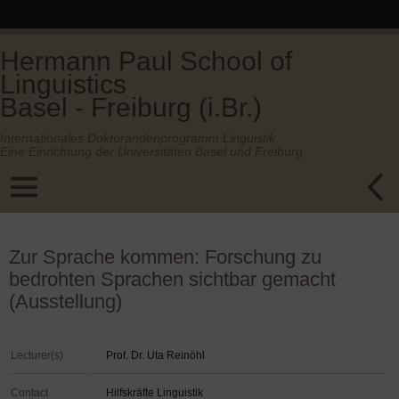
Hermann Paul School of
Linguistics
Basel - Freiburg (i.Br.)
Internationales Doktorandenprogramm Linguistik.
Eine Einrichtung der Universitäten Basel und Freiburg.
Zur Sprache kommen: Forschung zu
bedrohten Sprachen sichtbar gemacht
(Ausstellung)
Lecturer(s)
Prof. Dr. Uta Reinöhl
Contact
Hilfskräfte Linguistik