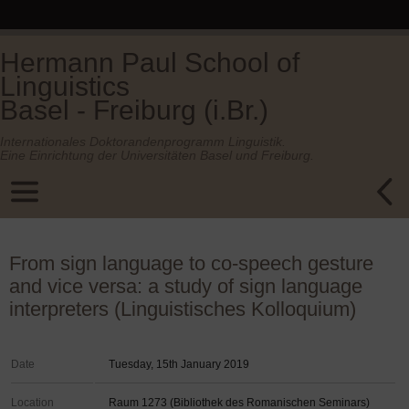
Hermann Paul School of
Linguistics
Basel - Freiburg (i.Br.)
Internationales Doktorandenprogramm Linguistik.
Eine Einrichtung der Universitäten Basel und Freiburg.
From sign language to co-speech gesture
and vice versa: a study of sign language
interpreters (Linguistisches Kolloquium)
Date
Tuesday, 15th January 2019
Location
Raum 1273 (Bibliothek des Romanischen Seminars)