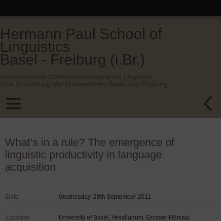
Hermann Paul School of
Linguistics
Basel - Freiburg (i.Br.)
Internationales Doktorandenprogramm Linguistik.
Eine Einrichtung der Universitäten Basel und Freiburg.
What’s in a rule? The emergence of
linguistic productivity in language
acquisition
Date
Wednesday, 28th September 2011
Location
University of Basel, Vesalianum, Grosser Hörsaal