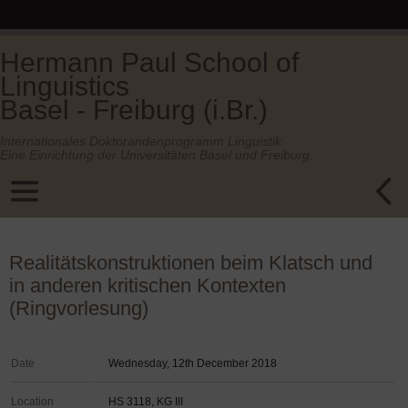
Hermann Paul School of
Linguistics
Basel - Freiburg (i.Br.)
Internationales Doktorandenprogramm Linguistik.
Eine Einrichtung der Universitäten Basel und Freiburg.
Realitätskonstruktionen beim Klatsch und
in anderen kritischen Kontexten
(Ringvorlesung)
Date
Wednesday, 12th December 2018
Location
HS 3118, KG III