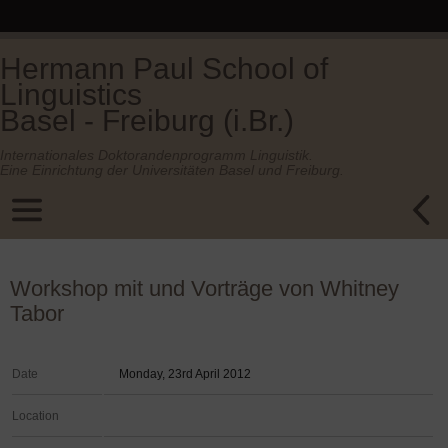
Hermann Paul School of
Linguistics
Basel - Freiburg (i.Br.)
Internationales Doktorandenprogramm Linguistik.
Eine Einrichtung der Universitäten Basel und Freiburg.
Workshop mit und Vorträge von Whitney
Tabor
Date
Monday, 23rd April 2012
Location