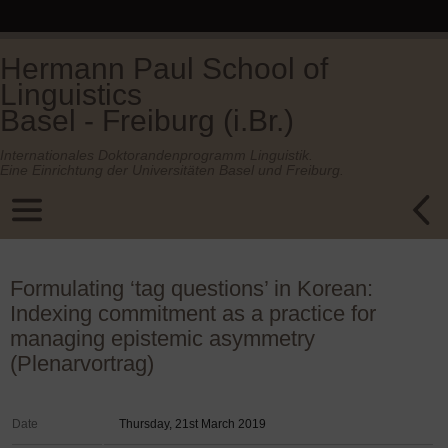
Hermann Paul School of
Linguistics
Basel - Freiburg (i.Br.)
Internationales Doktorandenprogramm Linguistik.
Eine Einrichtung der Universitäten Basel und Freiburg.
Formulating ‘tag questions’ in Korean:
Indexing commitment as a practice for
managing epistemic asymmetry
(Plenarvortrag)
Date
Thursday, 21st March 2019