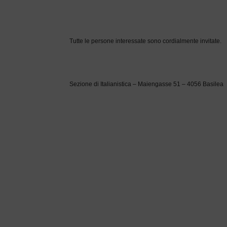
Tutte le persone interessate sono cordialmente invitate.
Sezione di Italianistica – Maiengasse 51 – 4056 Basilea