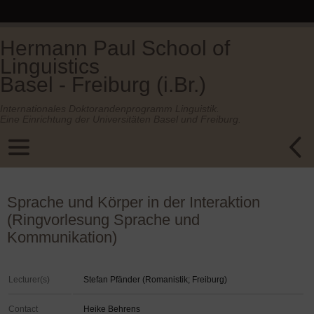
Hermann Paul School of
Linguistics
Basel - Freiburg (i.Br.)
Internationales Doktorandenprogramm Linguistik.
Eine Einrichtung der Universitäten Basel und Freiburg.
Sprache und Körper in der Interaktion
(Ringvorlesung Sprache und
Kommunikation)
Lecturer(s)
Stefan Pfänder (Romanistik; Freiburg)
Contact
Heike Behrens