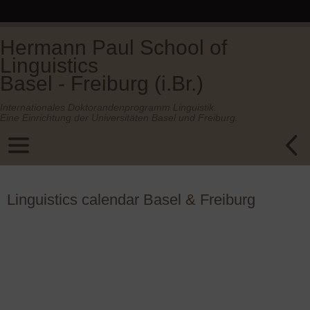
Hermann Paul School of
Linguistics
Basel - Freiburg (i.Br.)
Internationales Doktorandenprogramm Linguistik.
Eine Einrichtung der Universitäten Basel und Freiburg.
Linguistics calendar Basel & Freiburg