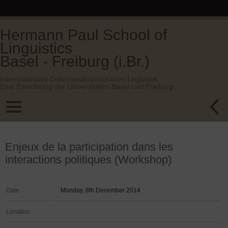
Hermann Paul School of
Linguistics
Basel - Freiburg (i.Br.)
Internationales Doktorandenprogramm Linguistik.
Eine Einrichtung der Universitäten Basel und Freiburg.
Enjeux de la participation dans les
interactions politiques (Workshop)
Date
Monday, 8th December 2014
Location