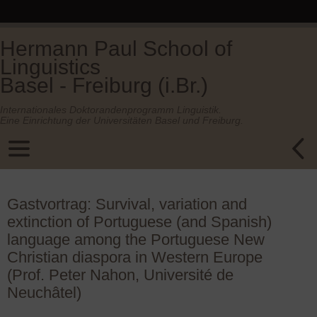
Hermann Paul School of
Linguistics
Basel - Freiburg (i.Br.)
Internationales Doktorandenprogramm Linguistik.
Eine Einrichtung der Universitäten Basel und Freiburg.
Gastvortrag: Survival, variation and
extinction of Portuguese (and Spanish)
language among the Portuguese New
Christian diaspora in Western Europe
(Prof. Peter Nahon, Université de
Neuchâtel)