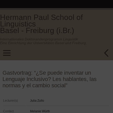
Hermann Paul School of
Linguistics
Basel - Freiburg (i.Br.)
Internationales Doktorandenprogramm Linguistik.
Eine Einrichtung der Universitäten Basel und Freiburg.
Gastvortrag: “¿Se puede inventar un
Lenguaje Inclusivo? Les hablantes, las
normas y el cambio social”
Lecturer(s)
Julia Zullo
Contact
Melanie Würth