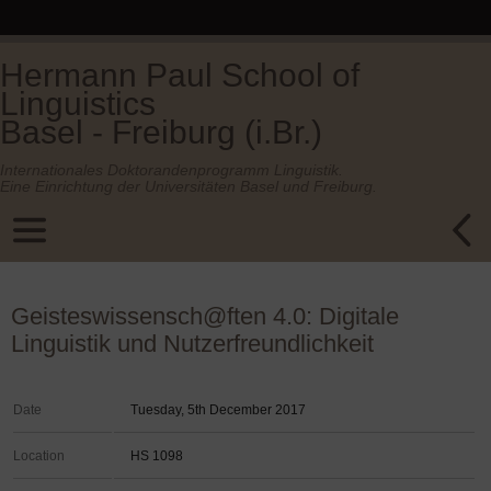
Hermann Paul School of
Linguistics
Basel - Freiburg (i.Br.)
Internationales Doktorandenprogramm Linguistik.
Eine Einrichtung der Universitäten Basel und Freiburg.
Geisteswissensch@ften 4.0: Digitale
Linguistik und Nutzerfreundlichkeit
Date
Tuesday, 5th December 2017
Location
HS 1098