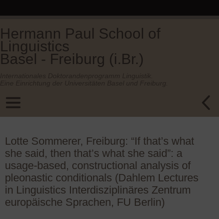
Hermann Paul School of
Linguistics
Basel - Freiburg (i.Br.)
Internationales Doktorandenprogramm Linguistik.
Eine Einrichtung der Universitäten Basel und Freiburg.
Lotte Sommerer, Freiburg: “If that’s what
she said, then that’s what she said”: a
usage-based, constructional analysis of
pleonastic conditionals (Dahlem Lectures
in Linguistics Interdisziplinäres Zentrum
europäische Sprachen, FU Berlin)