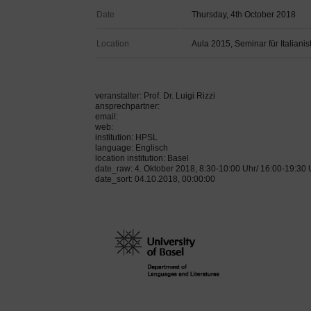
Date
Thursday, 4th October 2018
Location
Aula 2015, Seminar für Italian
veranstalter: Prof. Dr. Luigi Rizzi
ansprechpartner:
email:
web:
institution: HPSL
language: Englisch
location institution: Basel
date_raw: 4. Oktober 2018, 8:30-10:00 Uhr/ 16:00-19:30 
date_sort: 04.10.2018, 00:00:00