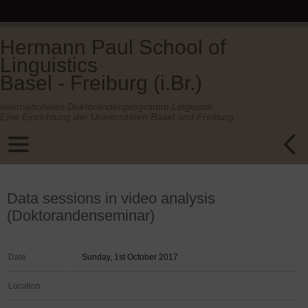
Hermann Paul School of
Linguistics
Basel - Freiburg (i.Br.)
Internationales Doktorandenprogramm Linguistik.
Eine Einrichtung der Universitäten Basel und Freiburg.
Data sessions in video analysis
(Doktorandenseminar)
Date
Sunday, 1st October 2017
Location