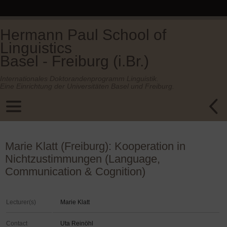
Hermann Paul School of
Linguistics
Basel - Freiburg (i.Br.)
Internationales Doktorandenprogramm Linguistik.
Eine Einrichtung der Universitäten Basel und Freiburg.
Marie Klatt (Freiburg): Kooperation in
Nichtzustimmungen (Language,
Communication & Cognition)
Lecturer(s)
Marie Klatt
Contact
Uta Reinöhl