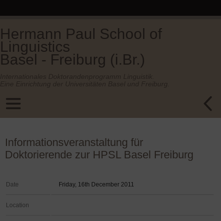
Hermann Paul School of
Linguistics
Basel - Freiburg (i.Br.)
Internationales Doktorandenprogramm Linguistik.
Eine Einrichtung der Universitäten Basel und Freiburg.
Informationsveranstaltung für
Doktorierende zur HPSL Basel Freiburg
Date
Friday, 16th December 2011
Location