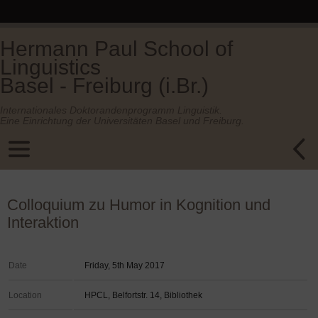
Hermann Paul School of
Linguistics
Basel - Freiburg (i.Br.)
Internationales Doktorandenprogramm Linguistik.
Eine Einrichtung der Universitäten Basel und Freiburg.
Colloquium zu Humor in Kognition und
Interaktion
Date
Friday, 5th May 2017
Location
HPCL, Belfortstr. 14, Bibliothek