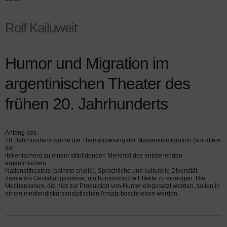
Rolf Kailuweit
Humor und Migration im
argentinischen Theater des
frühen 20. Jahrhunderts
Anfang des
20. Jahrhunderts wurde die Thematisierung der Massenimmigration (vor allem
der
italienischen) zu einem stilbildenden Merkmal des entstehenden
argentinischen
Nationaltheaters (sainete criollo). Sprachliche und kulturelle Diversität
diente als Gestaltungsmasse, um humoristische Effekte zu erzeugen. Die
Mechanismen, die hier zur Produktion von Humor eingesetzt werden, sollen in
einem mediendiskursanalytischen Ansatz beschrieben werden.