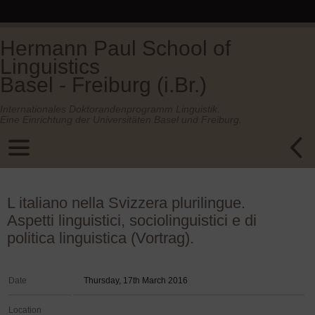
Hermann Paul School of
Linguistics
Basel - Freiburg (i.Br.)
Internationales Doktorandenprogramm Linguistik.
Eine Einrichtung der Universitäten Basel und Freiburg.
L italiano nella Svizzera plurilingue.
Aspetti linguistici, sociolinguistici e di
politica linguistica (Vortrag).
Date
Thursday, 17th March 2016
Location