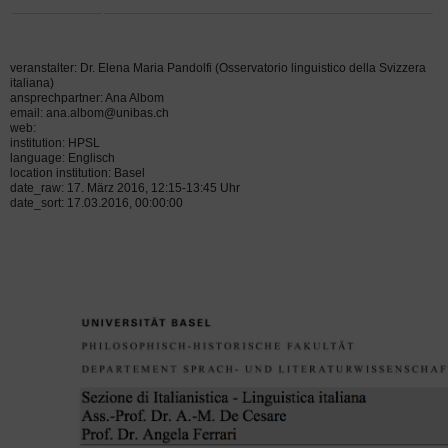
veranstalter: Dr. Elena Maria Pandolfi (Osservatorio linguistico della Svizzera
italiana)
ansprechpartner: Ana Albom
email: ana.albom@unibas.ch
web:
institution: HPSL
language: Englisch
location institution: Basel
date_raw: 17. März 2016, 12:15-13:45 Uhr
date_sort: 17.03.2016, 00:00:00