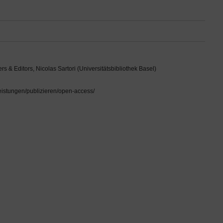
 & Editors, Nicolas Sartori (Universitätsbibliothek Basel)
leistungen/publizieren/open-access/