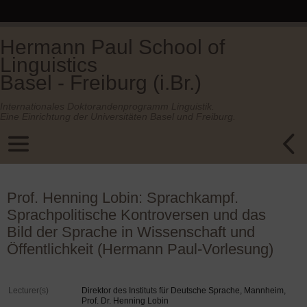
Hermann Paul School of
Linguistics
Basel - Freiburg (i.Br.)
Internationales Doktorandenprogramm Linguistik.
Eine Einrichtung der Universitäten Basel und Freiburg.
Prof. Henning Lobin: Sprachkampf.
Sprachpolitische Kontroversen und das
Bild der Sprache in Wissenschaft und
Öffentlichkeit (Hermann Paul-Vorlesung)
Lecturer(s)
Direktor des Instituts für Deutsche Sprache, Mannheim,
Prof. Dr. Henning Lobin