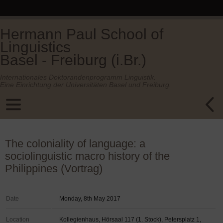
Hermann Paul School of
Linguistics
Basel - Freiburg (i.Br.)
Internationales Doktorandenprogramm Linguistik.
Eine Einrichtung der Universitäten Basel und Freiburg.
The coloniality of language: a
sociolinguistic macro history of the
Philippines (Vortrag)
Date
Monday, 8th May 2017
Location
Kollegienhaus, Hörsaal 117 (1. Stock), Petersplatz 1,