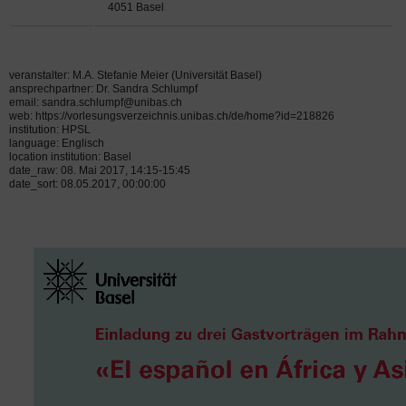
4051 Basel
veranstalter: M.A. Stefanie Meier (Universität Basel)
ansprechpartner: Dr. Sandra Schlumpf
email: sandra.schlumpf@unibas.ch
web: https://vorlesungsverzeichnis.unibas.ch/de/home?id=218826
institution: HPSL
language: Englisch
location institution: Basel
date_raw: 08. Mai 2017, 14:15-15:45
date_sort: 08.05.2017, 00:00:00