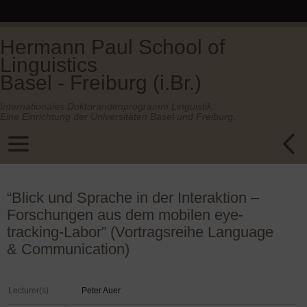
Hermann Paul School of
Linguistics
Basel - Freiburg (i.Br.)
Internationales Doktorandenprogramm Linguistik.
Eine Einrichtung der Universitäten Basel und Freiburg.
“Blick und Sprache in der Interaktion –
Forschungen aus dem mobilen eye-
tracking-Labor” (Vortragsreihe Language
& Communication)
Lecturer(s)
Peter Auer