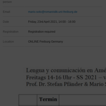
person
Email
mario.soto@romanistik.uni-freiburg.de
Date
Friday, 23rd April 2021, 14:00 - 16:00
Registration
Registration required
Location
ONLINE Freiburg Germany