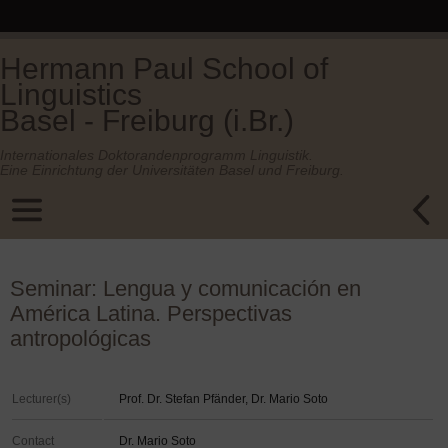
Hermann Paul School of
Linguistics
Basel - Freiburg (i.Br.)
Internationales Doktorandenprogramm Linguistik.
Eine Einrichtung der Universitäten Basel und Freiburg.
Seminar: Lengua y comunicación en
América Latina. Perspectivas
antropológicas
Lecturer(s)
Prof. Dr. Stefan Pfänder, Dr. Mario Soto
Contact
Dr. Mario Soto