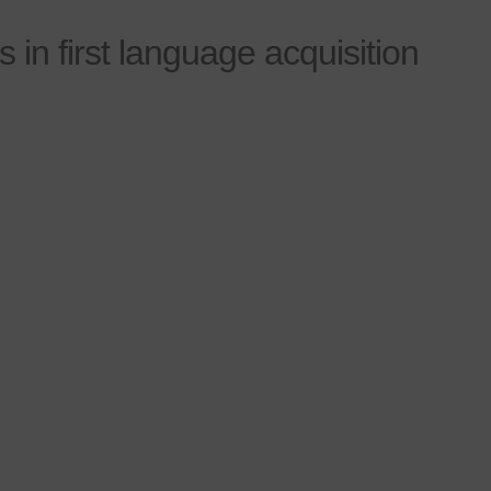
s in first language acquisition