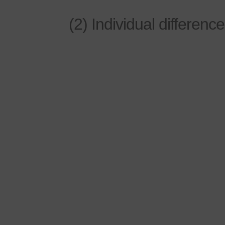
(2) Individual difference