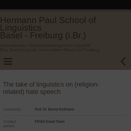
Hermann Paul School of
Linguistics
Basel - Freiburg (i.Br.)
Internationales Doktorandenprogramm Linguistik.
Eine Einrichtung der Universitäten Basel und Freiburg.
The take of linguistics on (religion-
related) hate speech
Lecturer(s)
Prof. Dr. Bernd Kortmann
Contact
FRIAS Event Team
person