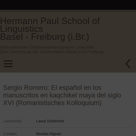
Hermann Paul School of
Linguistics
Basel - Freiburg (i.Br.)
Internationales Doktorandenprogramm Linguistik.
Eine Einrichtung der Universitäten Basel und Freiburg.
Sergio Romero: El español en los
manuscritos en kaqchikel maya del siglo
XVI (Romanistisches Kolloquium)
Lecturer(s)
Laura Schleicher
Contact
Nicolas Gignac