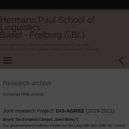
Hermann Paul School of
Linguistics
Basel - Freiburg (i.Br.)
Internationales Doktorandenprogramm Linguistik.
Eine Einrichtung der Universitäten Basel und Freiburg.
Research archive
Completed HPSL projects:
Joint research Project:
DIS-AGREE
(2019-2021)
(Grant: The European Campus „Seed Money“)
Das geisteswissenschaftliche Projekt aus der Linguistik steht unter der Leitung