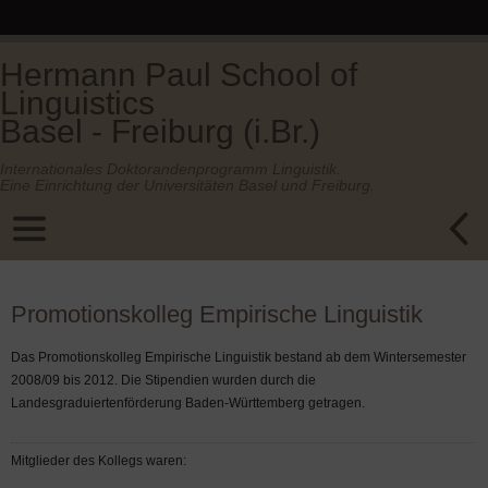
Hermann Paul School of
Linguistics
Basel - Freiburg (i.Br.)
Internationales Doktorandenprogramm Linguistik.
Eine Einrichtung der Universitäten Basel und Freiburg.
Promotionskolleg Empirische Linguistik
Das Promotionskolleg Empirische Linguistik bestand ab dem Wintersemester
2008/09 bis 2012. Die Stipendien wurden durch die
Landesgraduiertenförderung Baden-Württemberg getragen.
Mitglieder des Kollegs waren: