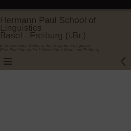
Hermann Paul School of
Linguistics
Basel - Freiburg (i.Br.)
Internationales Doktorandenprogramm Linguistik.
Eine Einrichtung der Universitäten Basel und Freiburg.