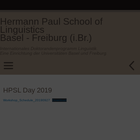
Hermann Paul School of
Linguistics
Basel - Freiburg (i.Br.)
Internationales Doktorandenprogramm Linguistik.
Eine Einrichtung der Universitäten Basel und Freiburg.
HPSL Day 2019
Workshop_Schedule_20190927
Download