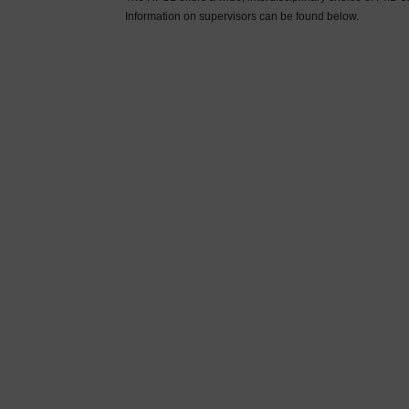
Information on supervisors can be found below.