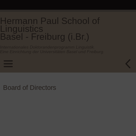
Hermann Paul School of
Linguistics
Basel - Freiburg (i.Br.)
Internationales Doktorandenprogramm Linguistik.
Eine Einrichtung der Universitäten Basel und Freiburg.
Board of Directors