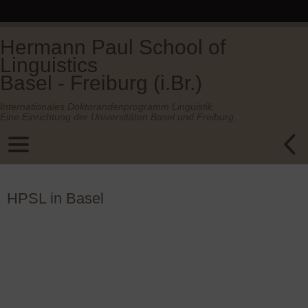
Hermann Paul School of
Linguistics
Basel - Freiburg (i.Br.)
Internationales Doktorandenprogramm Linguistik.
Eine Einrichtung der Universitäten Basel und Freiburg.
HPSL in Basel