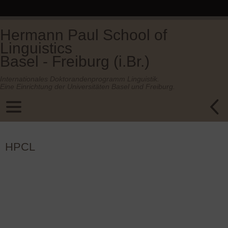
Hermann Paul School of
Linguistics
Basel - Freiburg (i.Br.)
Internationales Doktorandenprogramm Linguistik.
Eine Einrichtung der Universitäten Basel und Freiburg.
HPCL