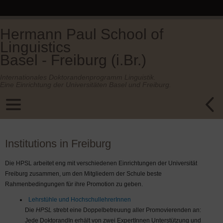
Hermann Paul School of
Linguistics
Basel - Freiburg (i.Br.)
Internationales Doktorandenprogramm Linguistik.
Eine Einrichtung der Universitäten Basel und Freiburg.
Institutions in Freiburg
Die HPSL arbeitet eng mit verschiedenen Einrichtungen der Universität
Freiburg zusammen, um den Mitgliedern der Schule beste
Rahmenbedingungen für ihre Promotion zu geben.
Lehrstühle und HochschullehrerInnen
Die
HPSL
strebt eine Doppelbetreuung aller Promovierenden an:
Jede DoktorandIn erhält von zwei ExpertInnen Unterstützung und