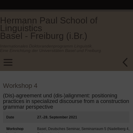
Hermann Paul School of
Linguistics
Basel - Freiburg (i.Br.)
Internationales Doktorandenprogramm Linguistik.
Eine Einrichtung der Universitäten Basel und Freiburg.
Workshop 4
(Dis)-agreement und (dis-)alignment: positioning
practices in specialized discourse from a construction
grammar perspective
Date
27.-28. September 2021
Workshop
Basel, Deutsches Seminar, Seminarraum 5 (Nadelberg 4,