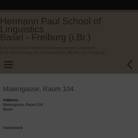
Hermann Paul School of
Linguistics
Basel - Freiburg (i.Br.)
Internationales Doktorandenprogramm Linguistik.
Eine Einrichtung der Universitäten Basel und Freiburg.
Maiengasse, Raum 104
Address
Maiengasse, Raum 104
Basel
Switzerland