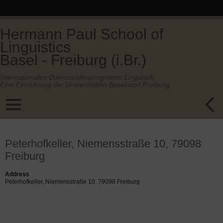
Hermann Paul School of
Linguistics
Basel - Freiburg (i.Br.)
Internationales Doktorandenprogramm Linguistik.
Eine Einrichtung der Universitäten Basel und Freiburg.
Peterhofkeller, Niemensstraße 10, 79098
Freiburg
Address
Peterhofkeller, Niemensstraße 10, 79098 Freiburg