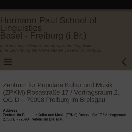
Hermann Paul School of
Linguistics
Basel - Freiburg (i.Br.)
Internationales Doktorandenprogramm Linguistik.
Eine Einrichtung der Universitäten Basel und Freiburg.
Zentrum für Populäre Kultur und Musik
(ZPKM) Rosastraße 17 / Vortragsraum 2.
OG D – 79098 Freiburg im Breisgau
Address
Zentrum für Populäre Kultur und Musik (ZPKM) Rosastraße 17 / Vortragsraum
2. OG D - 79098 Freiburg im Breisgau