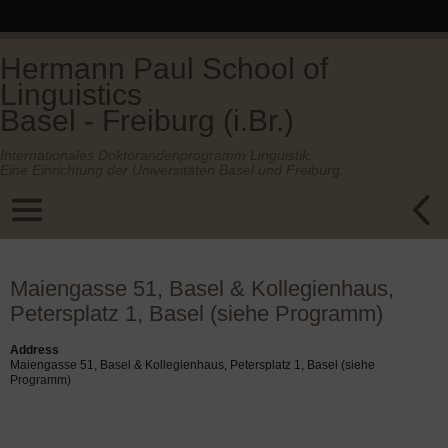
Hermann Paul School of
Linguistics
Basel - Freiburg (i.Br.)
Internationales Doktorandenprogramm Linguistik.
Eine Einrichtung der Universitäten Basel und Freiburg.
Maiengasse 51, Basel & Kollegienhaus,
Petersplatz 1, Basel (siehe Programm)
Address
Maiengasse 51, Basel & Kollegienhaus, Petersplatz 1, Basel (siehe
Programm)